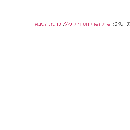
9
SKU:
הגות
,
הגות חסידית
,
כללי
,
פרשת השבוע