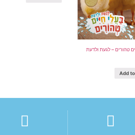
ים טהורים – לגעת ולדעת
Add to