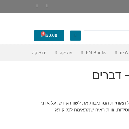
₪
0.00
לדים
EN Books
מוזיקה
יודאיקה
 דברים
האותיות המרכיבות את לשון הקודש, על אדני
ידות. זווית ראיה שמתאימה לכל קורא