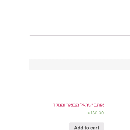
אוהב ישראל מבואר ומנוקד
₪
130.00
Add to cart