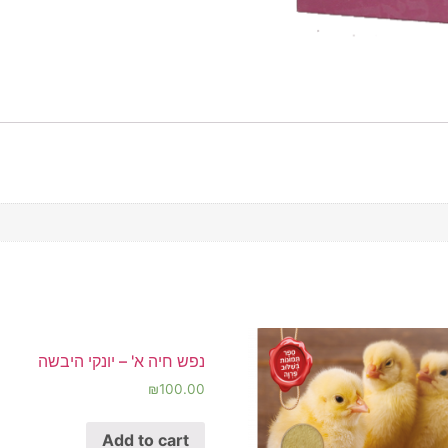
נפש חיה א' – יונקי היבשה
₪
100.00
Add to cart