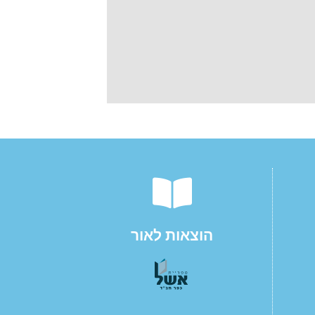
הוצאות לאור