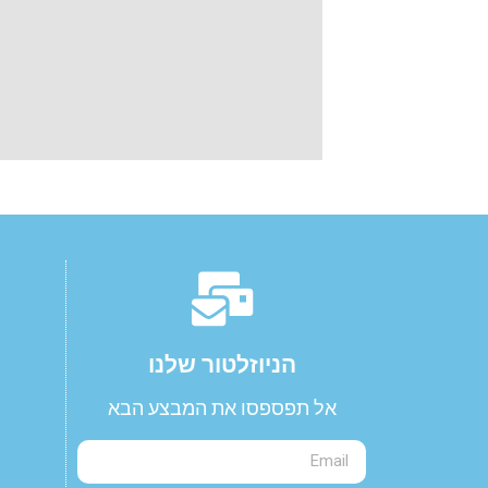
הניוזלטור שלנו​
אל תפספסו את המבצע הבא