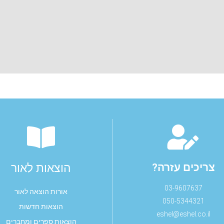
צריכים עזרה?
הוצאות לאור
03-9607637
אורות הוצאה לאור
050-5344321
הוצאות חדשות
eshel@eshel.co.il
הוצאות ספרים ומחברים