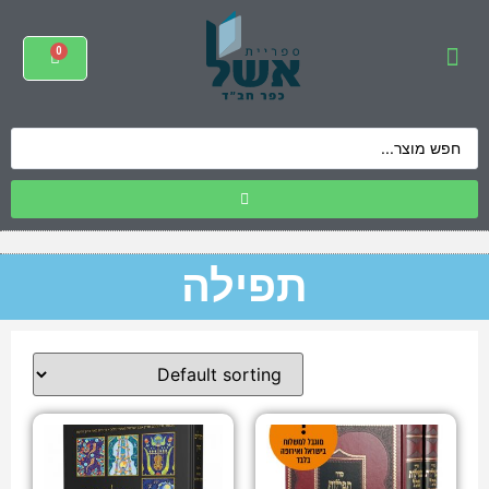
תפילה