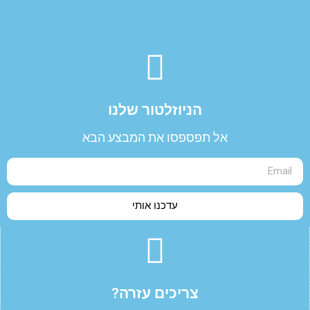
הניוזלטור שלנו​
אל תפספסו את המבצע הבא
עדכנו אותי
צריכים עזרה?