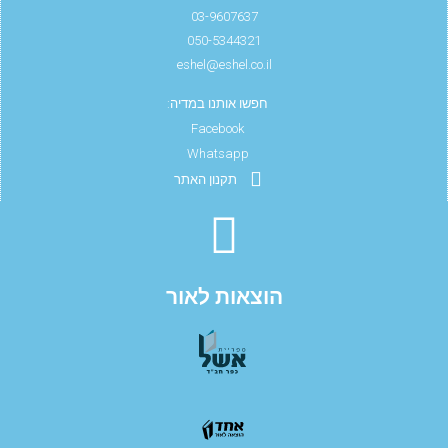
03-9607637
050-5344321
eshel@eshel.co.il
חפשו אותנו במדיה:
Facebook
Whatsapp
תקנון האתר
הוצאות לאור