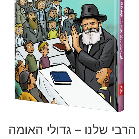
הרבי שלנו – גדולי האומה