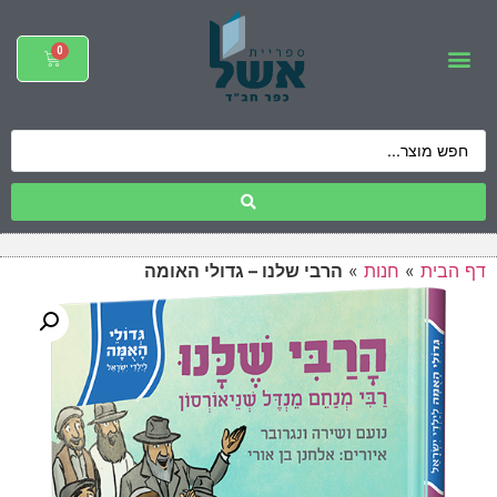
דף הבית
»
חנות
»
הרבי שלנו – גדולי האומה