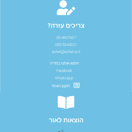
צריכים עזרה?
03-9607637
050-5344321
eshel@eshel.co.il
חפשו אותנו במדיה:
Facebook
Whatsapp
תקנון האתר
הוצאות לאור