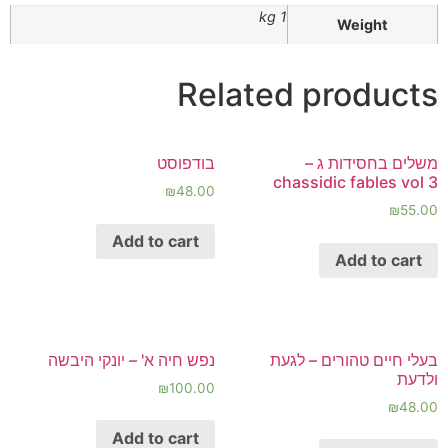
1 kg
Weight
Related products
משלים בחסידות ג –
בודפוסט
chassidic fables vol 3
₪
48.00
₪
55.00
Add to cart
Add to cart
בעלי חיים טהורים – לגעת
נפש חיה א' – יונקי היבשה
ולדעת
₪
100.00
₪
48.00
Add to cart