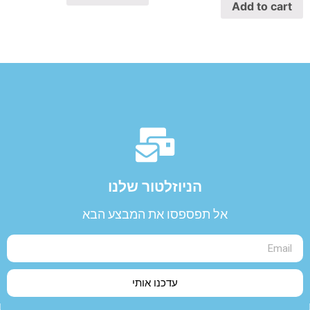
Add to cart
הניוזלטור שלנו​
אל תפספסו את המבצע הבא
עדכנו אותי