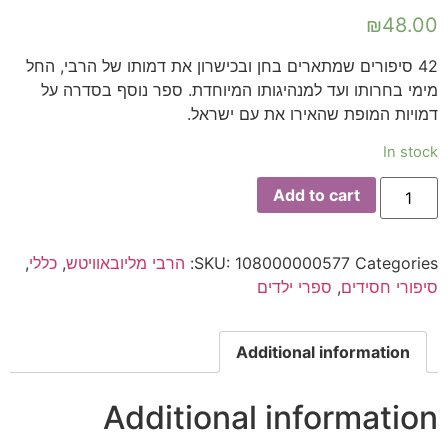
₪
48.00
42 סיפורים שמתארים בחן ובכישרון את דמותו של הרבי, החל
מימי בחרותו ועד למנהיגותו המיוחדת. ספר נוסף בסדרה על
דמויות המופת שהאירו את עם ישראל.
In stock
Add to cart
Categories:
108000000577
SKU:
הרבי מליובאוויטש
,
כללי
,
סיפורי חסידים
,
ספרי ילדים
Additional information
Additional information