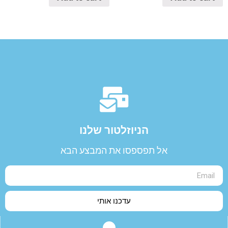
הניוזלטור שלנו​
אל תפספסו את המבצע הבא
עדכנו אותי