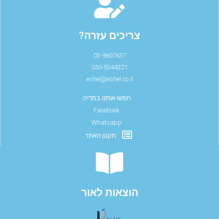
צריכים עזרה?
03-9607637
050-5344321
eshel@eshel.co.il
חפשו אותנו במדיה:
Facebook
Whatsapp
תקנון האתר
הוצאות לאור