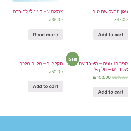
ניגון הבעל שם טוב
צמאה 2 – דיגיטלי להורדה
₪
35.00
₪
45.00
Read more
Add to cart
Sale!
ספר הניגונים – מעובד עם
תקליטור – מלווה מלכה
אקורדים – חלק א'
₪
50.00
₪
190.00
₪
210.00
Add to cart
Add to cart