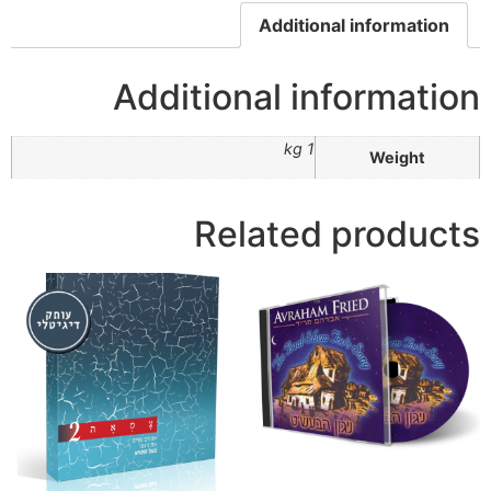
Additional information
Additional information
1 kg
Weight
Related products