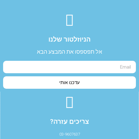
הניוזלטור שלנו​
אל תפספסו את המבצע הבא
עדכנו אותי
צריכים עזרה?
03-9607637