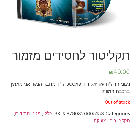
תקליטור לחסידים מזמור
₪
40.00
ניגוני הרה"ח עזריאל דוד פאסטג הי"ד מחבר הניגון אני מאמין
ברכבת המוות
Out of stock
Categories:
9790826605153
SKU:
כללי
,
ניגוני חסידים
,
תקליטורים ומוזיקה