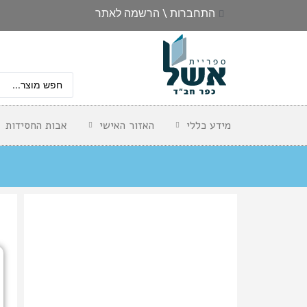
התחברות \ הרשמה לאתר
מידע כללי
האזור האישי
אבות החסידות