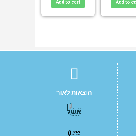
Add to cart
Add to ca
הוצאות לאור